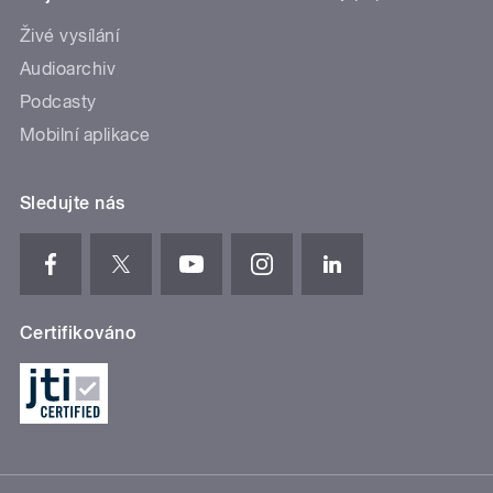
Živé vysílání
Audioarchiv
Podcasty
Mobilní aplikace
Sledujte nás
Certifikováno