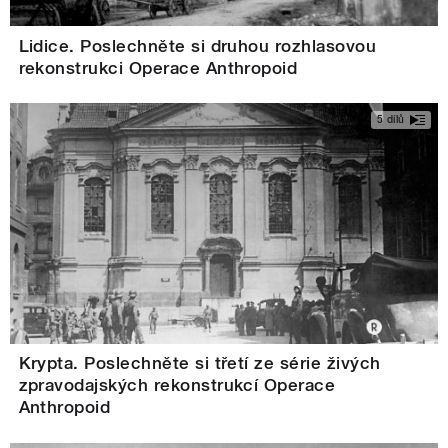
Lidice. Poslechněte si druhou rozhlasovou
rekonstrukci Operace Anthropoid
5 dílů
Krypta. Poslechněte si třetí ze série živých
zpravodajských rekonstrukcí Operace
Anthropoid