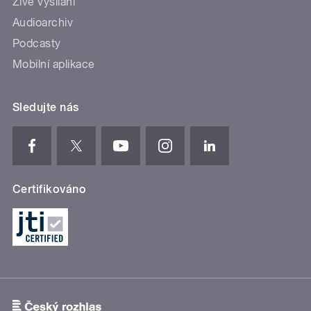
Živé vysílání
Audioarchiv
Podcasty
Mobilní aplikace
Sledujte nás
Certifikováno