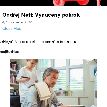
Ondřej Neff: Vynucený pokrok
13. červenec 2020
Glosa Plus
Největší audioportál na českém internetu