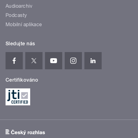
Audioarchiv
Podcasty
Mobilní aplikace
Sledujte nás
Certifikováno