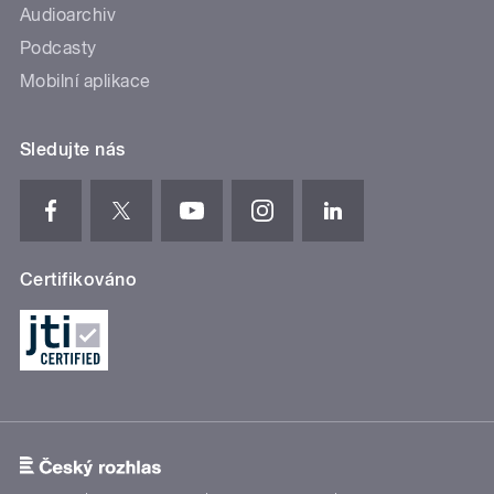
Audioarchiv
Podcasty
Mobilní aplikace
Sledujte nás
Certifikováno