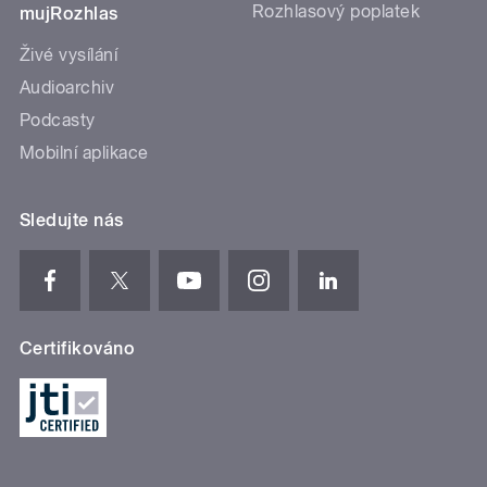
Rozhlasový poplatek
mujRozhlas
Živé vysílání
Audioarchiv
Podcasty
Mobilní aplikace
Sledujte nás
Certifikováno