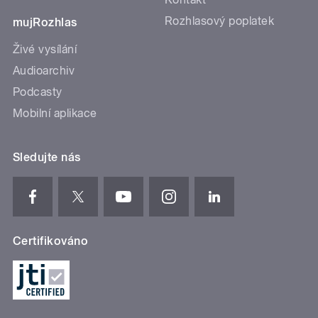
Rozhlasový poplatek
mujRozhlas
Živé vysílání
Audioarchiv
Podcasty
Mobilní aplikace
Sledujte nás
Certifikováno