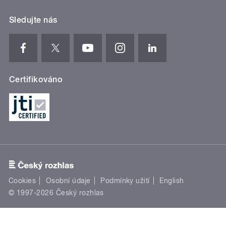
Sledujte nás
Certifikováno
Cookies
Osobní údaje
Podmínky užití
English
© 1997-2026 Český rozhlas