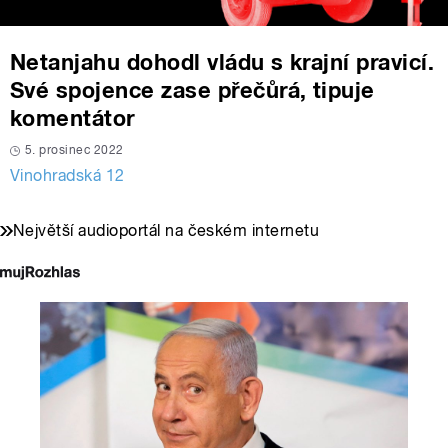
Netanjahu dohodl vládu s krajní pravicí.
Své spojence zase přečůrá, tipuje
komentátor
5. prosinec 2022
Vinohradská 12
Největší audioportál na českém internetu