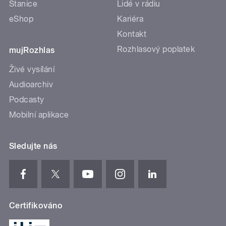
Stanice
Lidé v rádiu
eShop
Kariéra
Kontakt
Rozhlasový poplatek
mujRozhlas
Živé vysílání
Audioarchiv
Podcasty
Mobilní aplikace
Sledujte nás
Certifikováno