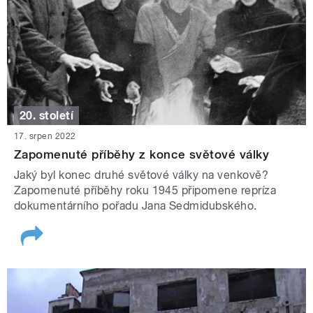
20. století
17. srpen 2022
Zapomenuté příběhy z konce světové války
Jaký byl konec druhé světové války na venkově?
Zapomenuté příběhy roku 1945 připomene repríza
dokumentárního pořadu Jana Sedmidubského.