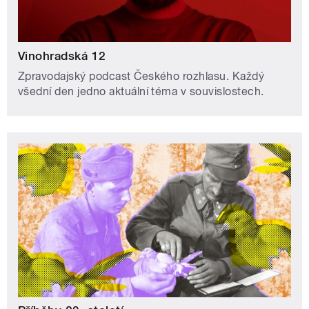
Vinohradská 12
Zpravodajský podcast Českého rozhlasu. Každý
všední den jedno aktuální téma v souvislostech.