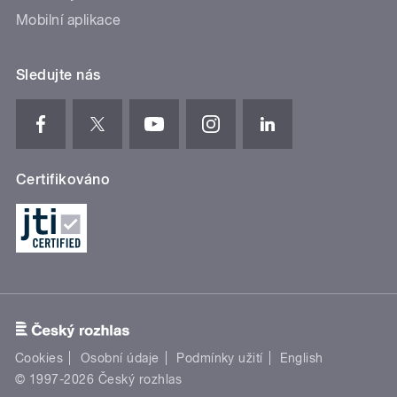
Mobilní aplikace
Sledujte nás
Certifikováno
Cookies
Osobní údaje
Podmínky užití
English
© 1997-2026 Český rozhlas