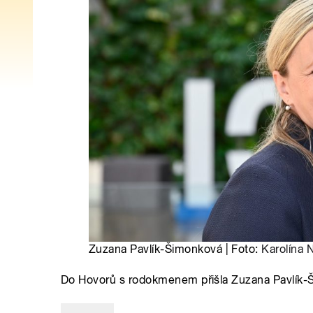
Zuzana Pavlík-Šimonková | Foto:
Karolína
Do Hovorů s rodokmenem přišla Zuzana Pavlík