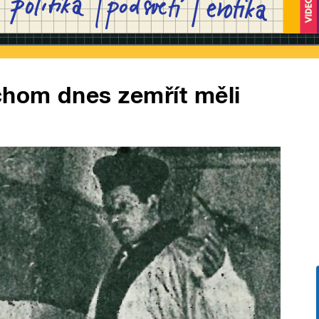
chom dnes zemřít měli