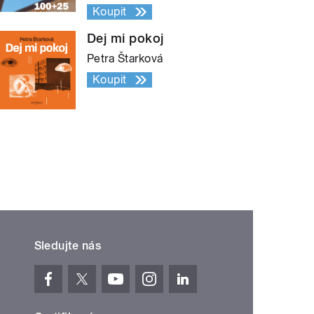
Koupit
Dej mi pokoj
Petra Štarková
Koupit
Sledujte nás