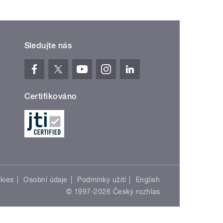
Sledujte nás
Certifikováno
kies
Osobní údaje
Podmínky užití
English
© 1997-2026 Český rozhlas