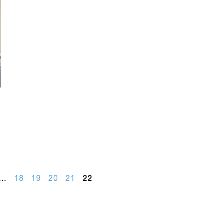
…
18
19
20
21
22