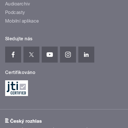
Audioarchiv
Podcasty
Mobilní aplikace
Sledujte nás
Certifikováno