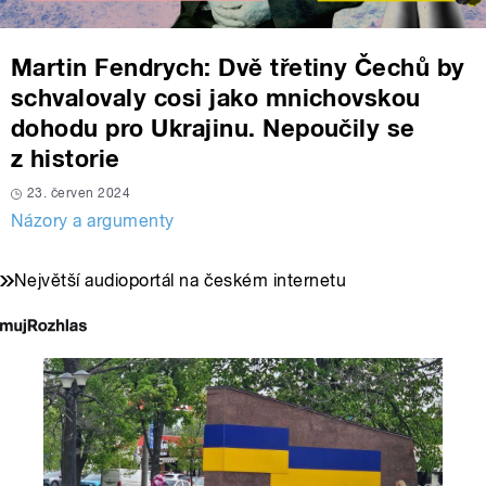
Martin Fendrych: Dvě třetiny Čechů by
schvalovaly cosi jako mnichovskou
dohodu pro Ukrajinu. Nepoučily se
z historie
23. červen 2024
Názory a argumenty
Největší audioportál na českém internetu