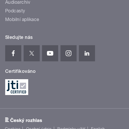
Audioarchiv
Podcasty
Mobilní aplikace
Sledujte nás
Certifikováno