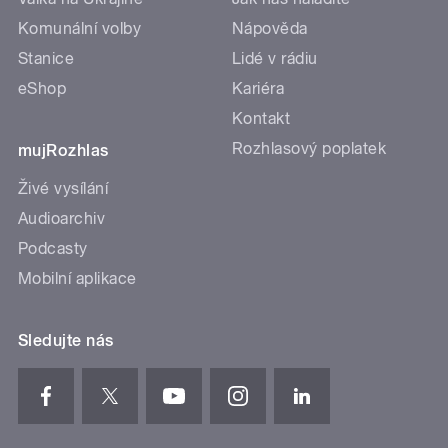
Komunální volby
Nápověda
Stanice
Lidé v rádiu
eShop
Kariéra
Kontakt
Rozhlasový poplatek
mujRozhlas
Živé vysílání
Audioarchiv
Podcasty
Mobilní aplikace
Sledujte nás