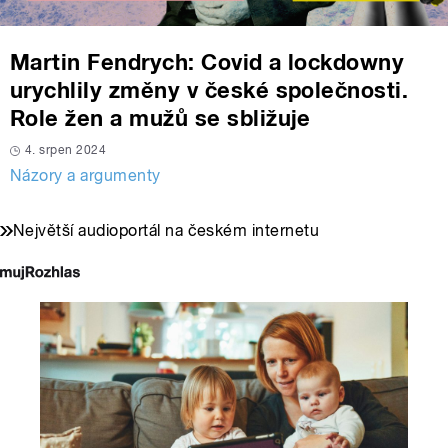
Martin Fendrych: Covid a lockdowny
urychlily změny v české společnosti.
Role žen a mužů se sbližuje
4. srpen 2024
Názory a argumenty
Největší audioportál na českém internetu