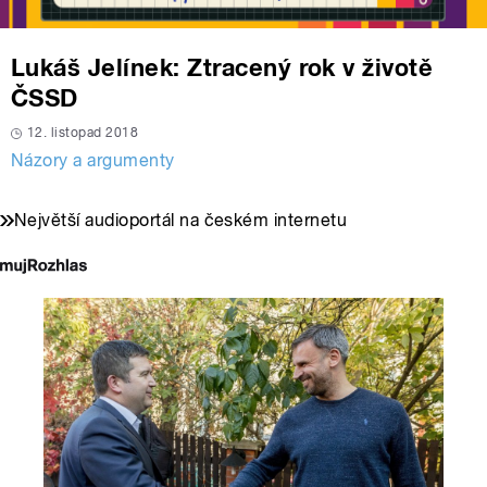
Lukáš Jelínek: Ztracený rok v životě
ČSSD
12. listopad 2018
Názory a argumenty
Největší audioportál na českém internetu