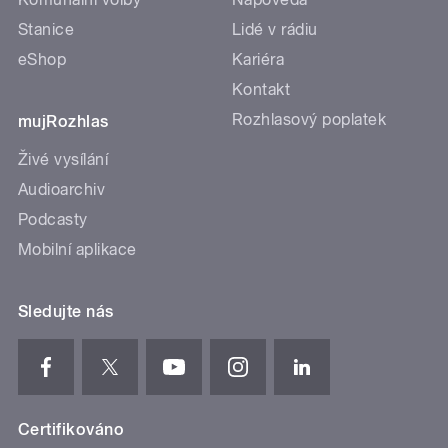
Stanice
Lidé v rádiu
eShop
Kariéra
Kontakt
Rozhlasový poplatek
mujRozhlas
Živé vysílání
Audioarchiv
Podcasty
Mobilní aplikace
Sledujte nás
Certifikováno