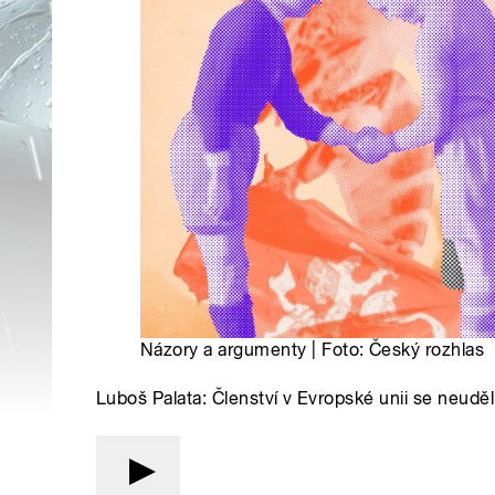
Názory a argumenty | Foto: Český rozhlas
Luboš Palata: Členství v Evropské unii se neuděl