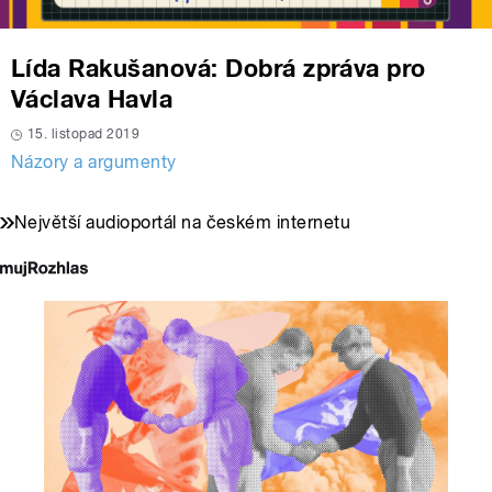
Lída Rakušanová: Dobrá zpráva pro
Václava Havla
15. listopad 2019
Názory a argumenty
Největší audioportál na českém internetu