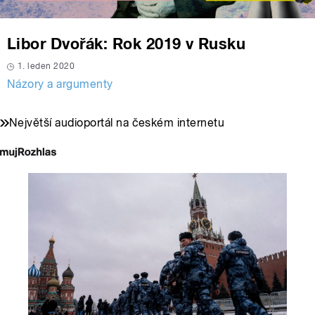
Libor Dvořák: Rok 2019 v Rusku
1. leden 2020
Názory a argumenty
Největší audioportál na českém internetu