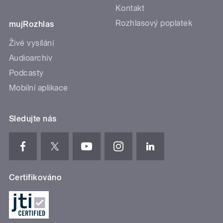
Kontakt
Rozhlasový poplatek
mujRozhlas
Živé vysílání
Audioarchiv
Podcasty
Mobilní aplikace
Sledujte nás
Certifikováno