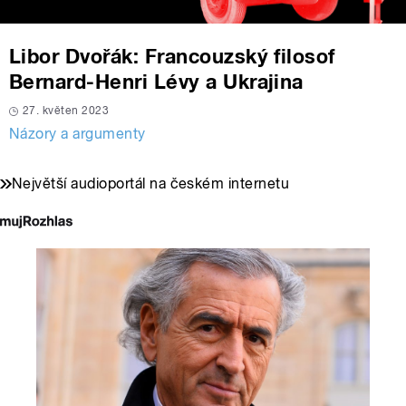
Libor Dvořák: Francouzský filosof
Bernard-Henri Lévy a Ukrajina
27. květen 2023
Názory a argumenty
Největší audioportál na českém internetu