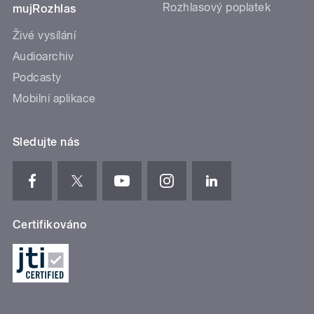
Rozhlasový poplatek
mujRozhlas
Živé vysílání
Audioarchiv
Podcasty
Mobilní aplikace
Sledujte nás
Certifikováno