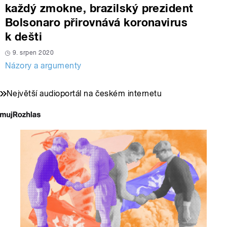
každý zmokne, brazilský prezident
Bolsonaro přirovnává koronavirus
k dešti
9. srpen 2020
Názory a argumenty
Největší audioportál na českém internetu