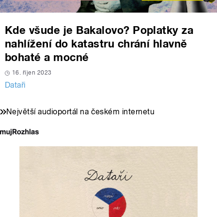
Kde všude je Bakalovo? Poplatky za
nahlížení do katastru chrání hlavně
bohaté a mocné
16. říjen 2023
Dataři
Největší audioportál na českém internetu