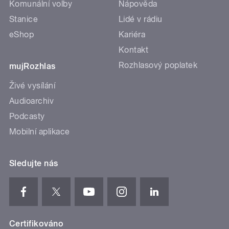
Komunální volby
Nápověda
Stanice
Lidé v rádiu
eShop
Kariéra
Kontakt
Rozhlasový poplatek
mujRozhlas
Živé vysílání
Audioarchiv
Podcasty
Mobilní aplikace
Sledujte nás
Certifikováno