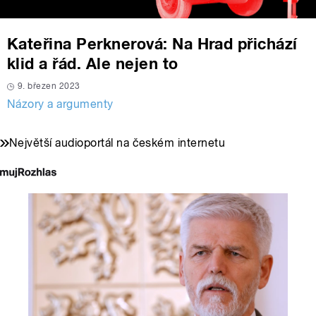
Kateřina Perknerová: Na Hrad přichází
klid a řád. Ale nejen to
9. březen 2023
Názory a argumenty
Největší audioportál na českém internetu