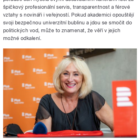
špičkový profesionální servis, transparentnost a férové
vztahy s novináři i veřejností. Pokud akademici opouštějí
svoji bezpečnou univerzitní bublinu a jdou se smočit do
politických vod, může to znamenat, že věří v jejich
možné odkalení.