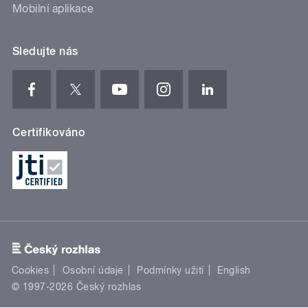
Mobilní aplikace
Sledujte nás
Certifikováno
Cookies
Osobní údaje
Podmínky užití
English
© 1997-2026 Český rozhlas