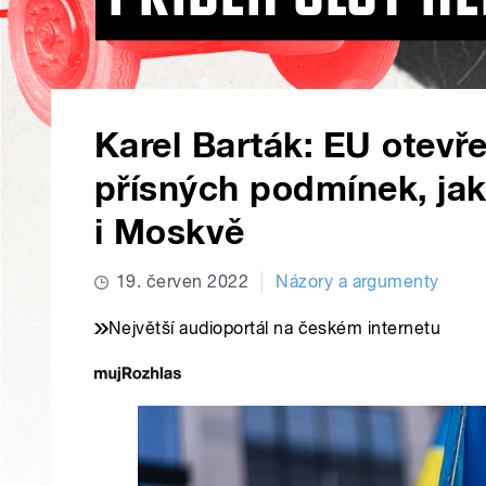
Karel Barták: EU otevře
přísných podmínek, jak
i Moskvě
19. červen 2022
Názory a argumenty
Největší audioportál na českém internetu