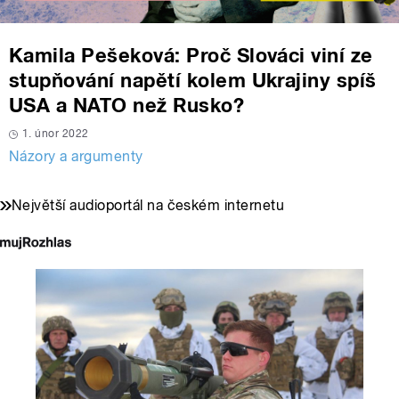
Kamila Pešeková: Proč Slováci viní ze
stupňování napětí kolem Ukrajiny spíš
USA a NATO než Rusko?
1. únor 2022
Názory a argumenty
Největší audioportál na českém internetu