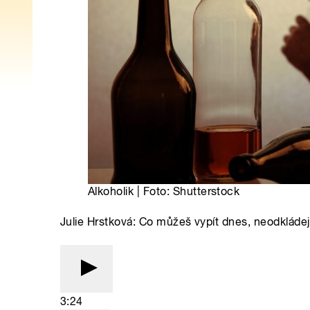
Alkoholik | Foto: Shutterstock
Julie Hrstková: Co můžeš vypít dnes, neodkládej 
3:24