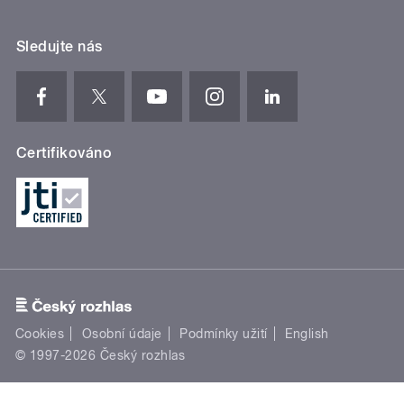
Sledujte nás
Certifikováno
Cookies
Osobní údaje
Podmínky užití
English
© 1997-2026 Český rozhlas