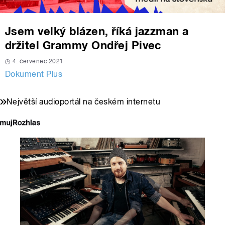
Jsem velký blázen, říká jazzman a
držitel Grammy Ondřej Pivec
4. červenec 2021
Dokument Plus
Největší audioportál na českém internetu