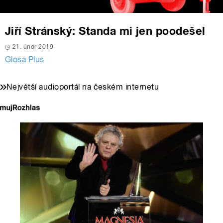
Jiří Stránský: Standa mi jen poodešel
21. únor 2019
Glosa Plus
Největší audioportál na českém internetu