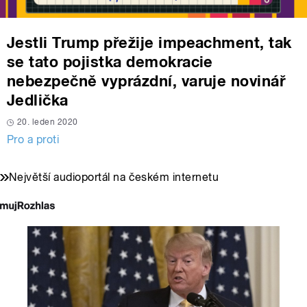
Jestli Trump přežije impeachment, tak
se tato pojistka demokracie
nebezpečně vyprázdní, varuje novinář
Jedlička
20. leden 2020
Pro a proti
Největší audioportál na českém internetu