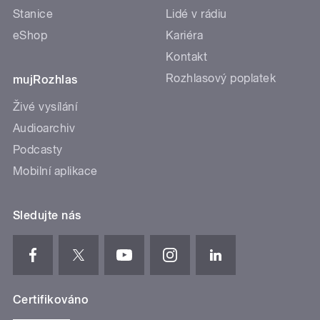
Stanice
Lidé v rádiu
eShop
Kariéra
Kontakt
Rozhlasový poplatek
mujRozhlas
Živé vysílání
Audioarchiv
Podcasty
Mobilní aplikace
Sledujte nás
Certifikováno