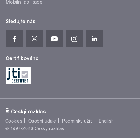
Mobilní aplikace
Sledujte nás
Certifikováno
Cookies
Osobní údaje
Podmínky užití
English
© 1997-2026 Český rozhlas