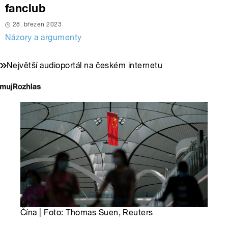
fanclub
28. březen 2023
Názory a argumenty
Největší audioportál na českém internetu
Čína | Foto: Thomas Suen, Reuters