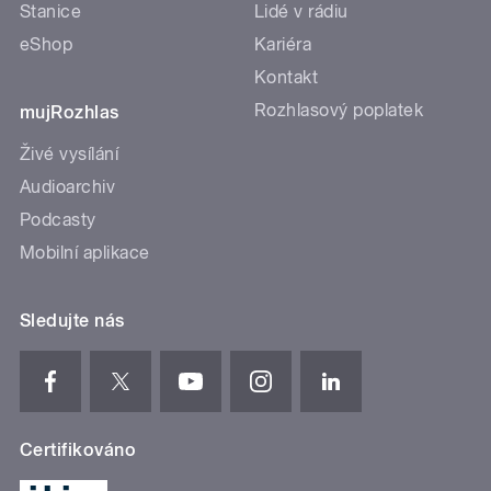
Stanice
Lidé v rádiu
eShop
Kariéra
Kontakt
Rozhlasový poplatek
mujRozhlas
Živé vysílání
Audioarchiv
Podcasty
Mobilní aplikace
Sledujte nás
Certifikováno