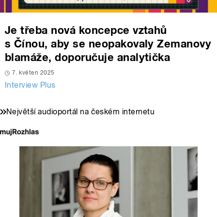
Je třeba nová koncepce vztahů
s Čínou, aby se neopakovaly Zemanovy
blamáže, doporučuje analytička
7. květen 2025
Interview Plus
Největší audioportál na českém internetu