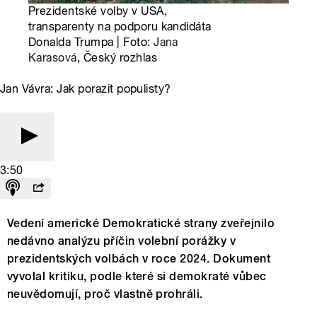
Prezidentské volby v USA,
transparenty na podporu kandidáta
Donalda Trumpa | Foto:
Jana
Karasová
, Český rozhlas
Jan Vávra: Jak porazit populisty?
3:50
Vedení americké Demokratické strany zveřejnilo
nedávno analýzu příčin volební porážky v
prezidentských volbách v roce 2024. Dokument
vyvolal kritiku, podle které si demokraté vůbec
neuvědomují, proč vlastně prohráli.