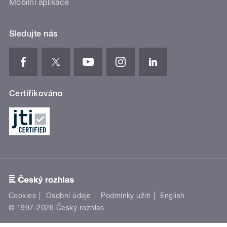
Mobilní aplikace
Sledujte nás
Certifikováno
Cookies
Osobní údaje
Podmínky užití
English
© 1997-2026 Český rozhlas