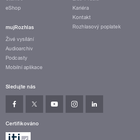
eShop
Kariéra
Kontakt
Rozhlasový poplatek
mujRozhlas
Živé vysílání
Audioarchiv
Podcasty
Mobilní aplikace
Sledujte nás
Certifikováno