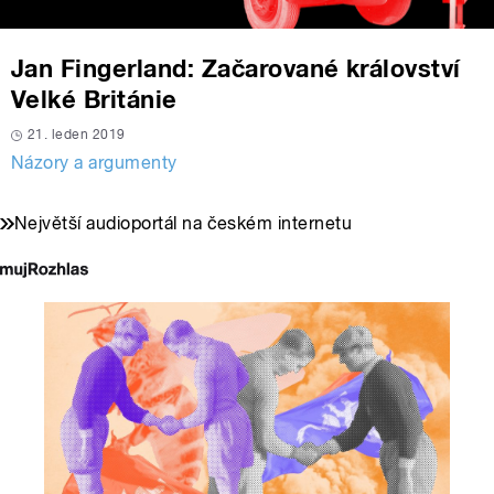
Jan Fingerland: Začarované království
Velké Británie
21. leden 2019
Názory a argumenty
Největší audioportál na českém internetu