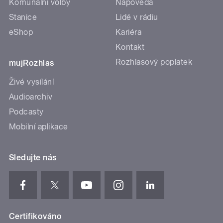
Komunální volby
Nápověda
Stanice
Lidé v rádiu
eShop
Kariéra
Kontakt
Rozhlasový poplatek
mujRozhlas
Živé vysílání
Audioarchiv
Podcasty
Mobilní aplikace
Sledujte nás
Certifikováno