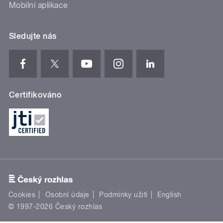
Mobilní aplikace
Sledujte nás
Certifikováno
Cookies
Osobní údaje
Podmínky užití
English
© 1997-2026 Český rozhlas