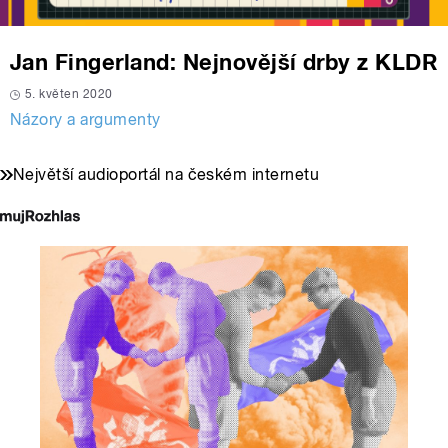
Jan Fingerland: Nejnovější drby z KLDR
5. květen 2020
Názory a argumenty
Největší audioportál na českém internetu