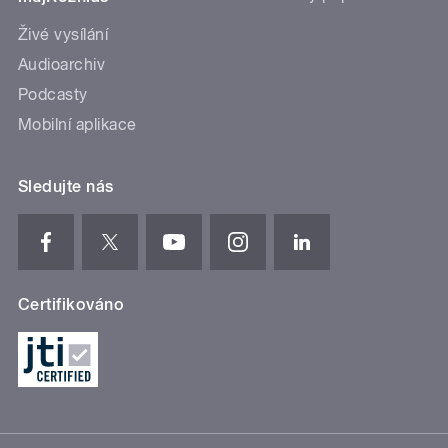
Živé vysílání
Audioarchiv
Podcasty
Mobilní aplikace
Sledujte nás
Certifikováno