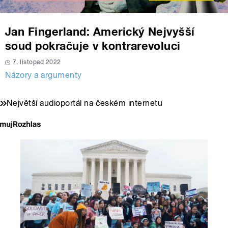
Jan Fingerland: Americký Nejvyšší
soud pokračuje v kontrarevoluci
7. listopad 2022
Názory a argumenty
Největší audioportál na českém internetu