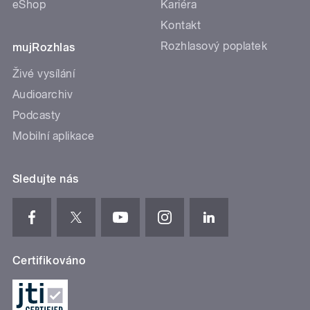
eShop
Kariéra
Kontakt
Rozhlasový poplatek
mujRozhlas
Živé vysílání
Audioarchiv
Podcasty
Mobilní aplikace
Sledujte nás
Certifikováno