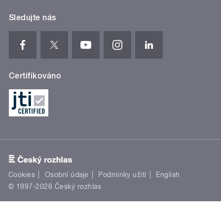
Sledujte nás
Certifikováno
Cookies
Osobní údaje
Podmínky užití
English
© 1997-2026 Český rozhlas