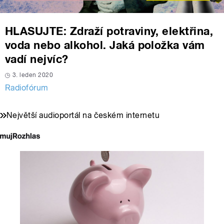
HLASUJTE: Zdraží potraviny, elektřina,
voda nebo alkohol. Jaká položka vám
vadí nejvíc?
3. leden 2020
Radiofórum
Největší audioportál na českém internetu