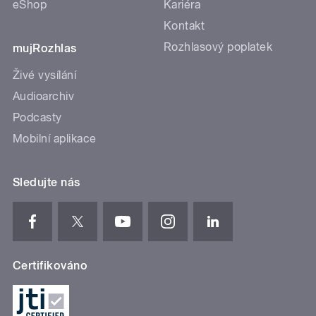
eShop
Kariéra
Kontakt
Rozhlasový poplatek
mujRozhlas
Živé vysílání
Audioarchiv
Podcasty
Mobilní aplikace
Sledujte nás
Certifikováno