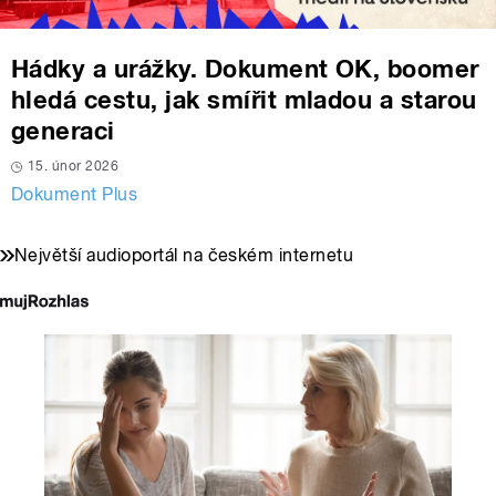
Hádky a urážky. Dokument OK, boomer
hledá cestu, jak smířit mladou a starou
generaci
15. únor 2026
Dokument Plus
Největší audioportál na českém internetu