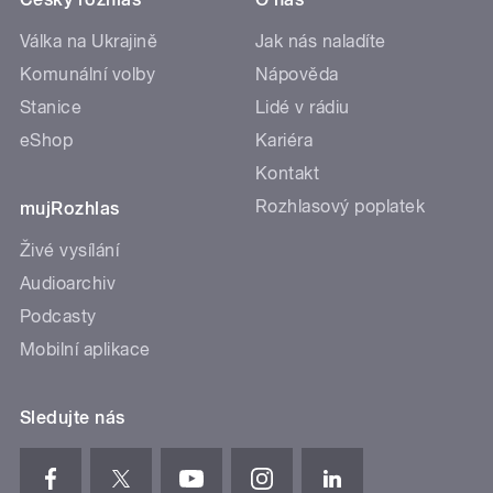
Válka na Ukrajině
Jak nás naladíte
Komunální volby
Nápověda
Stanice
Lidé v rádiu
eShop
Kariéra
Kontakt
Rozhlasový poplatek
mujRozhlas
Živé vysílání
Audioarchiv
Podcasty
Mobilní aplikace
Sledujte nás