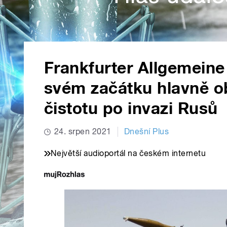
Frankfurter Allgemeine 
svém začátku hlavně o
čistotu po invazi Rusů
24. srpen 2021
Dnešní Plus
Největší audioportál na českém internetu