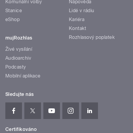
Komunální volby
Nápověda
Stanice
Lidé v rádiu
eShop
Kariéra
Kontakt
Rozhlasový poplatek
mujRozhlas
Živé vysílání
Audioarchiv
Podcasty
Mobilní aplikace
Sledujte nás
Certifikováno