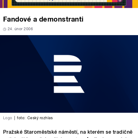
Fandové a demonstranti
24. únor 2006
Logo
|
foto:
Český rozhlas
Pražské Staroměstské náměstí, na kterém se tradičně