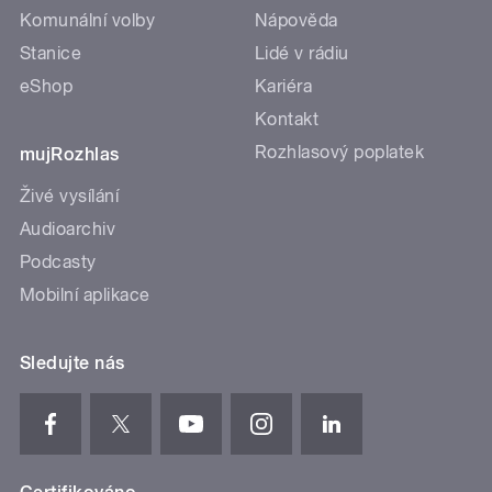
Komunální volby
Nápověda
Stanice
Lidé v rádiu
eShop
Kariéra
Kontakt
Rozhlasový poplatek
mujRozhlas
Živé vysílání
Audioarchiv
Podcasty
Mobilní aplikace
Sledujte nás