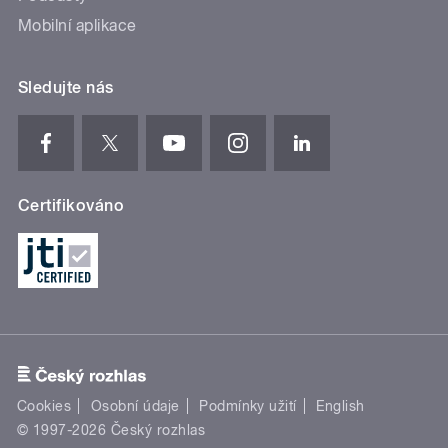
Mobilní aplikace
Sledujte nás
Certifikováno
Cookies
Osobní údaje
Podmínky užití
English
© 1997-2026 Český rozhlas