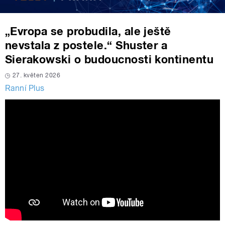
„Evropa se probudila, ale ještě
nevstala z postele.“ Shuster a
Sierakowski o budoucnosti kontinentu
27. květen 2026
Ranní Plus