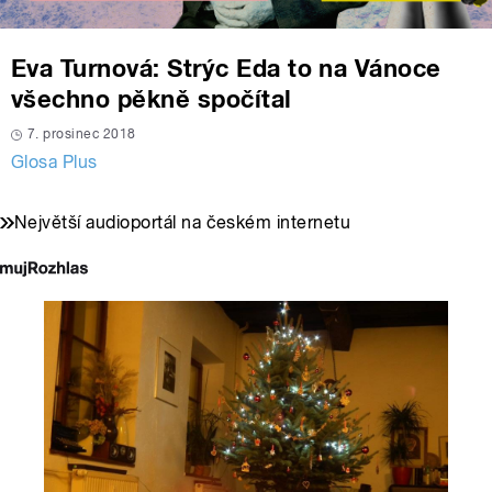
Eva Turnová: Strýc Eda to na Vánoce
všechno pěkně spočítal
7. prosinec 2018
Glosa Plus
Největší audioportál na českém internetu