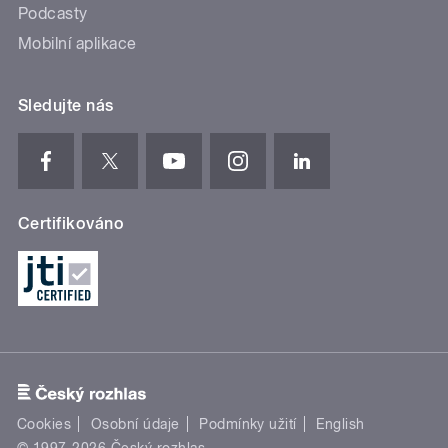
Podcasty
Mobilní aplikace
Sledujte nás
Certifikováno
Cookies
Osobní údaje
Podmínky užití
English